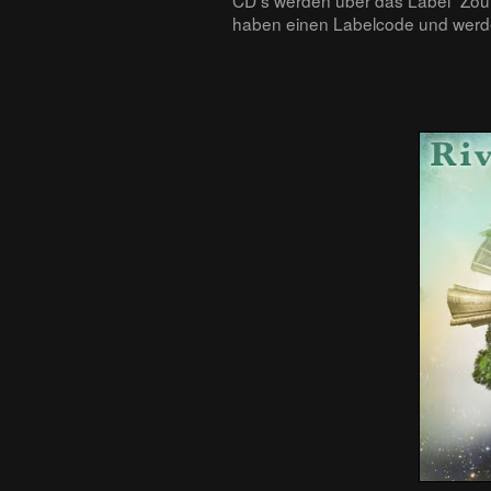
haben einen Labelcode und werde