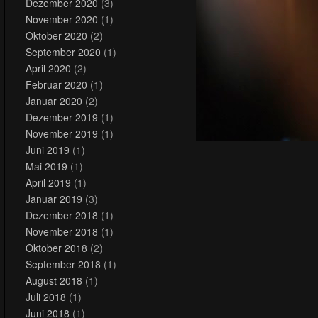
Dezember 2020
(3)
November 2020
(1)
Oktober 2020
(2)
September 2020
(1)
April 2020
(2)
Februar 2020
(1)
Januar 2020
(2)
Dezember 2019
(1)
November 2019
(1)
Juni 2019
(1)
Mai 2019
(1)
April 2019
(1)
Januar 2019
(3)
Dezember 2018
(1)
November 2018
(1)
Oktober 2018
(2)
September 2018
(1)
August 2018
(1)
Juli 2018
(1)
Juni 2018
(1)