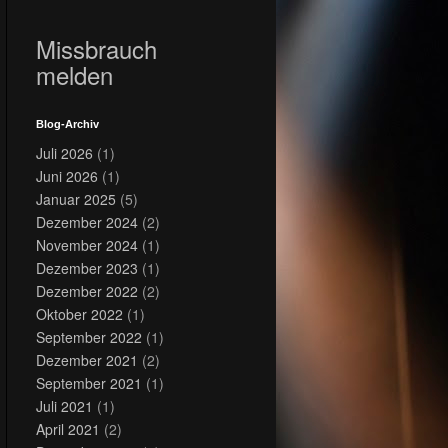
Missbrauch
melden
Blog-Archiv
Juli 2026
(1)
Juni 2026
(1)
Januar 2025
(5)
Dezember 2024
(2)
November 2024
(1)
Dezember 2023
(1)
Dezember 2022
(2)
Oktober 2022
(1)
September 2022
(1)
Dezember 2021
(2)
September 2021
(1)
Juli 2021
(1)
April 2021
(2)