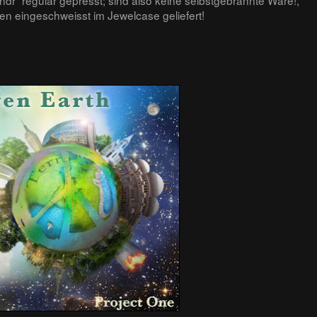
n eingeschweisst im Jewelcase geliefert!