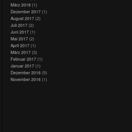
März 2018
(1)
Dezember 2017
(1)
August 2017
(2)
Juli 2017
(2)
Juni 2017
(1)
Mai 2017
(2)
April 2017
(1)
März 2017
(3)
Februar 2017
(1)
Januar 2017
(1)
Dezember 2016
(5)
November 2016
(1)